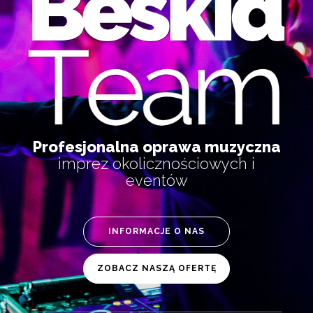
Profesjonalna oprawa muzyczna
imprez okolicznościowych i
eventów
INFORMACJE O NAS
ZOBACZ NASZĄ OFERTĘ