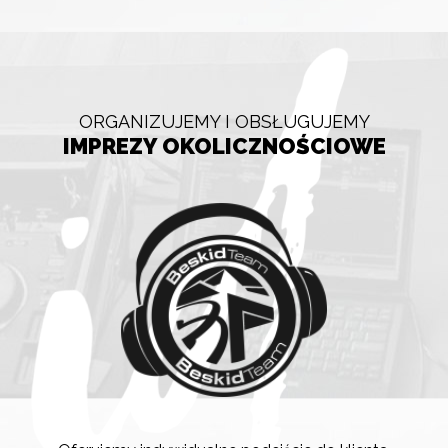
ORGANIZUJEMY I OBSŁUGUJEMY
IMPREZY OKOLICZNOŚCIOWE