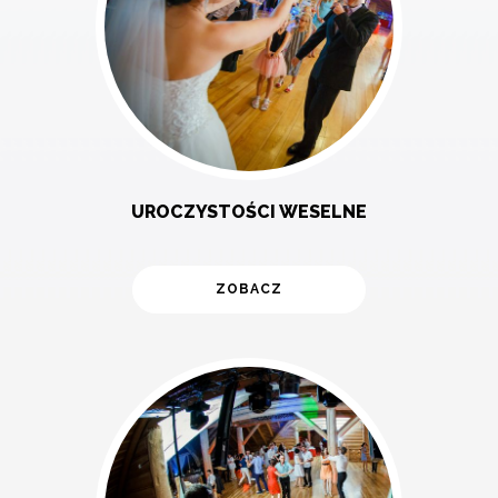
UROCZYSTOŚCI WESELNE
ZOBACZ