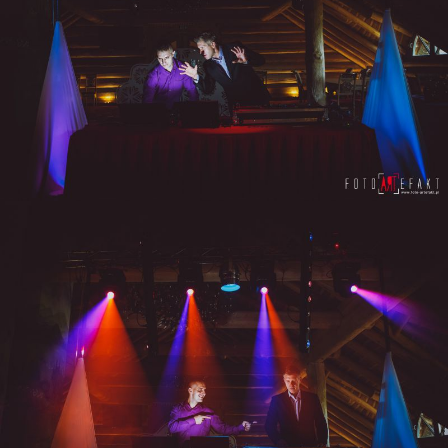
ZOBACZ POWIĘKSZENIE