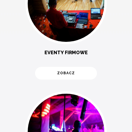
EVENTY FIRMOWE
ZOBACZ