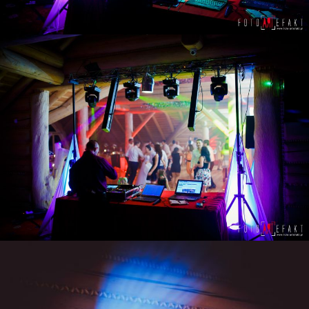
ZOBACZ POWIĘKSZENIE