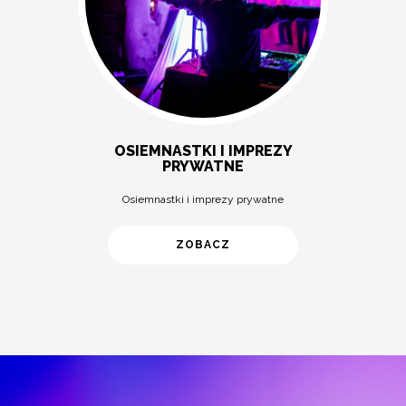
OSIEMNASTKI I IMPREZY
PRYWATNE
Osiemnastki i imprezy prywatne
ZOBACZ